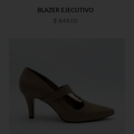
BLAZER EJECUTIVO
$ 649.00