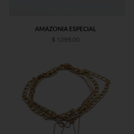
AMAZONIA ESPECIAL
$ 1,099.00