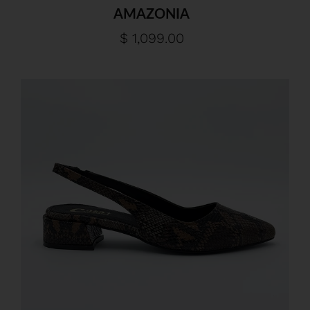
AMAZONIA
$ 1,099.00