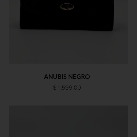
ANUBIS NEGRO
$ 1,599.00