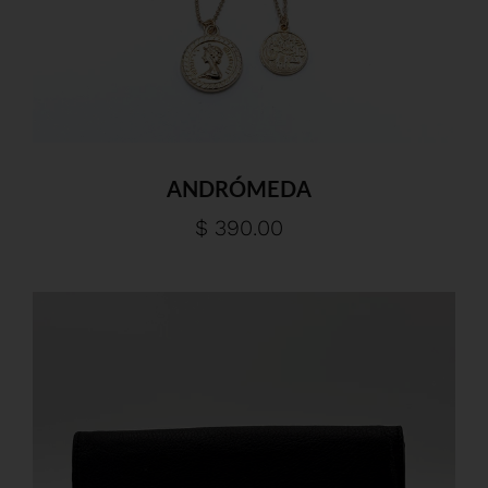
ANDRÓMEDA
$ 390.00