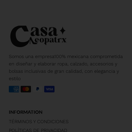
Somos una empresa100% mexicana comprometida
en diseñar y elaborar ropa, calzado, accesorios y
bolsas inclusivas de gran calidad, con elegancia y
estilo
INFORMATION
TÉRMINOS Y CONDICIONES
POLÍTICAS DE PRIVACIDAD