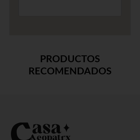
PRODUCTOS
RECOMENDADOS