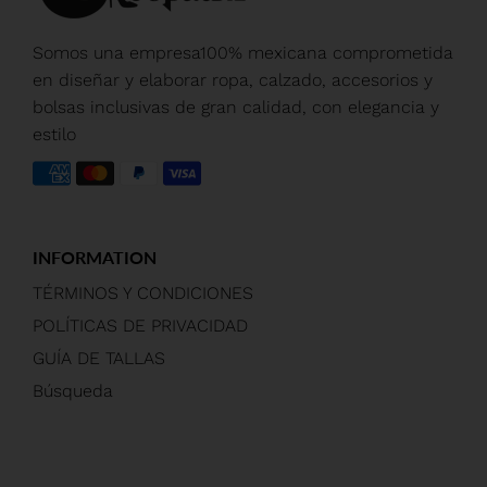
Somos una empresa100% mexicana comprometida
en diseñar y elaborar ropa, calzado, accesorios y
bolsas inclusivas de gran calidad, con elegancia y
estilo
INFORMATION
TÉRMINOS Y CONDICIONES
POLÍTICAS DE PRIVACIDAD
GUÍA DE TALLAS
Búsqueda